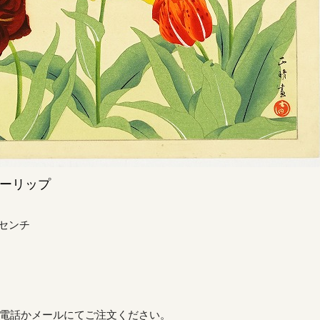
ーリップ
センチ
電話かメールにてご注文ください。